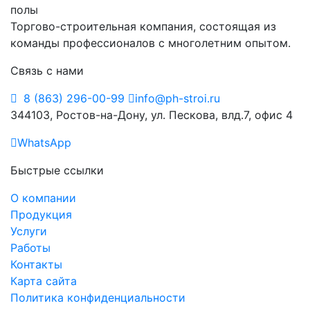
Торгово-строительная компания, состоящая из
команды профессионалов с многолетним опытом.
Связь с нами
8 (863) 296-00-99
info@ph-stroi.ru
344103, Ростов-на-Дону, ул. Пескова, влд.7, офис 4
WhatsApp
Быстрые ссылки
О компании
Продукция
Услуги
Работы
Контакты
Карта сайта
Политика конфиденциальности