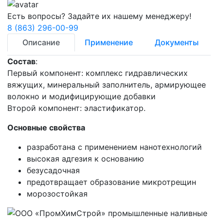
Есть вопросы? Задайте их нашему менеджеру!
8 (863) 296-00-99
Описание
Применение
Документы
Состав
:
Первый компонент: комплекс гидравлических
вяжущих, минеральный заполнитель, армирующее
волокно и модифицирующие добавки
Второй компонент: эластификатор.
Основные свойства
разработана с применением нанотехнологий
высокая адгезия к основанию
безусадочная
предотвращает образование микротрещин
морозостойкая