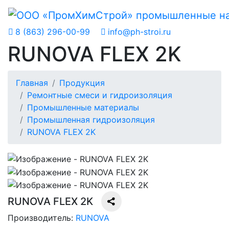
8 (863) 296-00-99
info@ph-stroi.ru
RUNOVA FLEX 2K
Главная
Продукция
Ремонтные смеси и гидроизоляция
Промышленные материалы
Промышленная гидроизоляция
RUNOVA FLEX 2K
RUNOVA FLEX 2K
Производитель:
RUNOVA