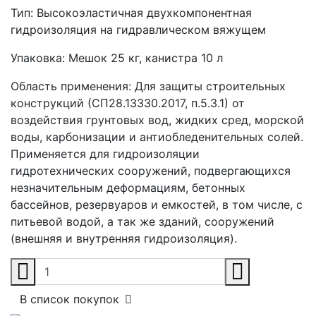
Тип:
Высокоэластичная двухкомпонентная
гидроизоляция на гидравлическом вяжущем
Упаковка:
Мешок 25 кг, канистра 10 л
Область применения:
Для защиты строительных
конструкций (СП28.13330.2017, п.5.3.1) от
воздействия грунтовых вод, жидких сред, морской
воды, карбонизации и антиобледенительных солей.
Применяется для гидроизоляции
гидротехнических сооружений, подвергающихся
незначительным деформациям, бетонных
бассейнов, резервуаров и емкостей, в том числе, с
питьевой водой, а так же зданий, сооружений
(внешняя и внутренняя гидроизоляция).
В список покупок