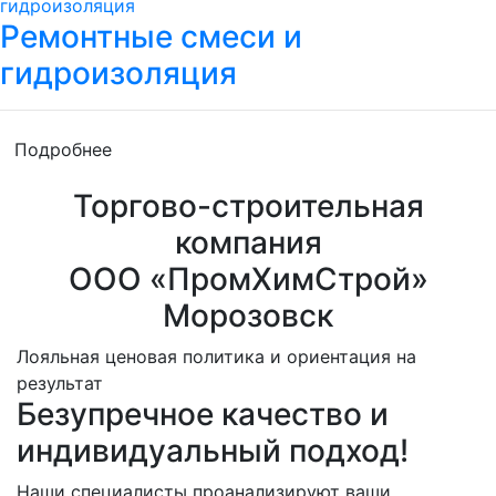
Ремонтные смеси и
гидроизоляция
Подробнее
Торгово-строительная
компания
ООО «ПромХимСтрой»
Морозовск
Лояльная ценовая политика и ориентация на
результат
Безупречное качество и
индивидуальный подход!
Наши специалисты проанализируют ваши