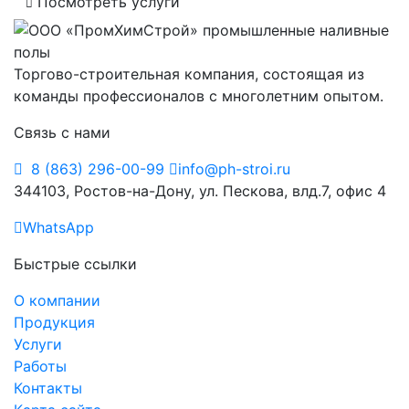
Посмотреть услуги
Торгово-строительная компания, состоящая из
команды профессионалов с многолетним опытом.
Связь с нами
8 (863) 296-00-99
info@ph-stroi.ru
344103, Ростов-на-Дону, ул. Пескова, влд.7, офис 4
WhatsApp
Быстрые ссылки
О компании
Продукция
Услуги
Работы
Контакты