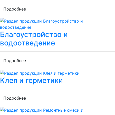
Подробнее
Благоустройство и
водоотведение
Подробнее
Клея и герметики
Подробнее