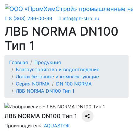
8 (863) 296-00-99
info@ph-stroi.ru
ЛВБ NORMA DN100
Тип 1
Главная
Продукция
Благоустройство и водоотведение
Лотки бетонные и комплектующие
Серия NORMA
DN 100 NORMA
ЛВБ NORMA DN100 Тип 1
ЛВБ NORMA DN100 Тип 1
Производитель:
AQUASTOK