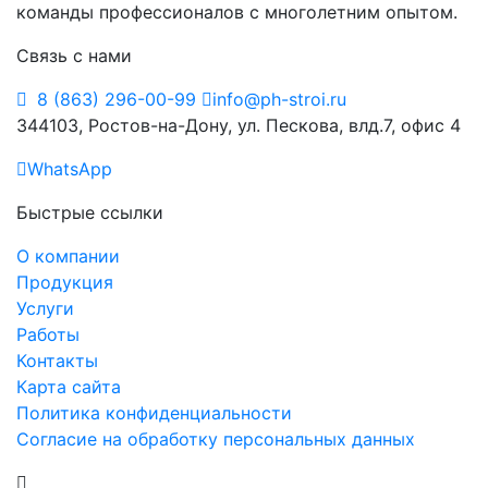
команды профессионалов с многолетним опытом.
Связь с нами
8 (863) 296-00-99
info@ph-stroi.ru
344103, Ростов-на-Дону, ул. Пескова, влд.7, офис 4
WhatsApp
Быстрые ссылки
О компании
Продукция
Услуги
Работы
Контакты
Карта сайта
Политика конфиденциальности
Согласие на обработку персональных данных