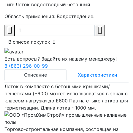
Тип:
Лоток водоотводный бетонный.
Область применения:
Водоотведение.
В список покупок
Есть вопросы? Задайте их нашему менеджеру!
8 (863) 296-00-99
Описание
Характеристики
Лоток в комплекте с бетонными крышками/
решетками (E600) может использоваться в зонах с
классом нагрузки до E600 Паз на стыке лотков для
герметизации. Длина лотка - 1000 мм.
Торгово-строительная компания, состоящая из