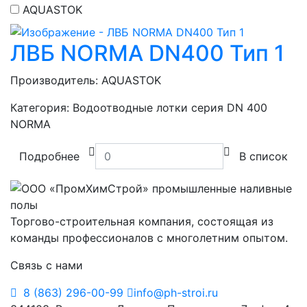
AQUASTOK
ЛВБ NORMA DN400 Тип 1
Производитель:
AQUASTOK
Категория:
Водоотводные лотки серия DN 400
NORMA
Подробнее
В список
Торгово-строительная компания, состоящая из
команды профессионалов с многолетним опытом.
Связь с нами
8 (863) 296-00-99
info@ph-stroi.ru