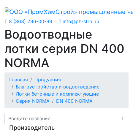
8 (863) 296-00-99
info@ph-stroi.ru
Водоотводные
лотки серия DN 400
NORMA
Главная
Продукция
Благоустройство и водоотведение
Лотки бетонные и комплектующие
Серия NORMA
DN 400 NORMA
Производитель