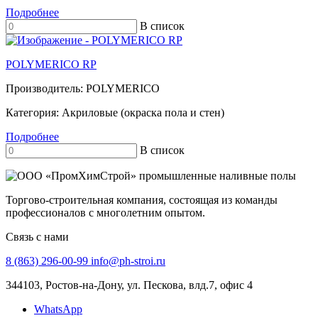
Подробнее
В список
POLYMERICO RP
Производитель:
POLYMERICO
Категория:
Акриловые (окраска пола и стен)
Подробнее
В список
Торгово-строительная компания, состоящая из команды
профессионалов с многолетним опытом.
Связь с нами
8 (863) 296-00-99
info@ph-stroi.ru
344103, Ростов-на-Дону, ул. Пескова, влд.7, офис 4
WhatsApp