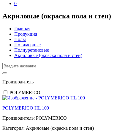
0
Акриловые (окраска пола и стен)
Главная
Продукция
Полы
Полимерные
Полиуретановые
Акриловые (окраска пола и стен)
Производитель
POLYMERICO
POLYMERICO HL 100
Производитель:
POLYMERICO
Категория:
Акриловые (окраска пола и стен)