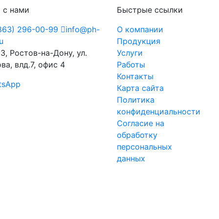
 с нами
Быстрые ссылки
863) 296-00-99
info@ph-
О компании
ru
Продукция
3, Ростов-на-Дону, ул.
Услуги
ва, влд.7, офис 4
Работы
Контакты
tsApp
Карта сайта
Политика
конфиденциальности
Согласие на
обработку
персональных
данных