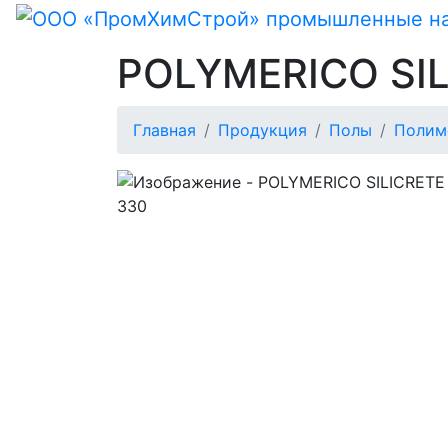
POLYMERICO SIL
Главная
Продукция
Полы
Полим