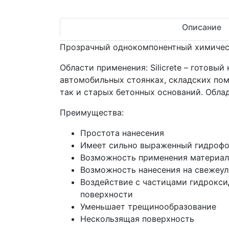
Описание
Прозрачный однокомпонентный химическ
Области применения: Silicrete – готов
автомобильных стоянках, складских пом
так и старых бетонных оснований. Обла
Преимущества:
Простота нанесения
Имеет сильно выраженный гидроф
Возможность применения материал
Возможность нанесения на свежеул
Воздействие с частицами гидрокси
поверхности
Уменьшает трещинообразование
Нескользящая поверхность